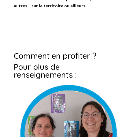
autres… sur le territoire ou ailleurs…
Comment en profiter ?
Pour plus de
renseignements :