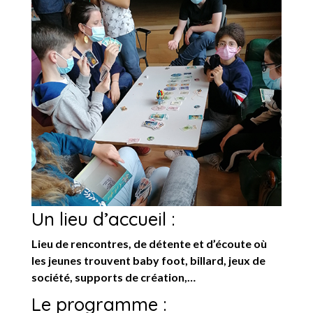
Un lieu d’accueil :
Lieu de rencontres, de détente et d’écoute où
les jeunes trouvent baby foot, billard, jeux de
société, supports de création,…
Le programme :