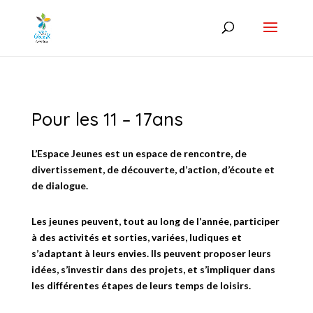
Pour les 11 – 17ans
L’Espace Jeunes
est un espace de rencontre, de
divertissement, de découverte, d’action, d’écoute et
de dialogue.
Les jeunes peuvent, tout au long de l’année, participer
à des activités et sorties, variées, ludiques et
s’adaptant à leurs envies. Ils peuvent proposer leurs
idées, s’investir dans des projets, et s’impliquer dans
les différentes étapes de leurs temps de loisirs.