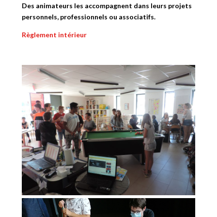
Des animateurs les accompagnent dans leurs projets
personnels, professionnels ou associatifs.
Règlement intérieur