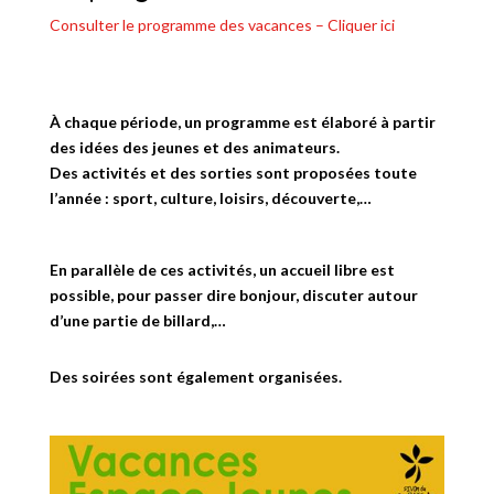
Consulter le programme des vacances – Cliquer ici
À chaque période, un programme est élaboré à partir
des idées des jeunes et des animateurs.
Des activités et des sorties sont proposées toute
l’année : sport, culture, loisirs, découverte,…
En parallèle de ces activités, un accueil libre est
possible, pour passer dire bonjour, discuter autour
d’une partie de billard,…
Des soirées sont également organisées.