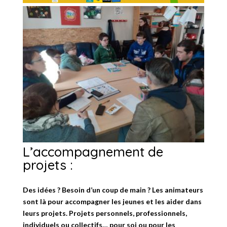
L’accompagnement de
projets :
Des idées ? Besoin d’un coup de main ? Les animateurs
sont là pour accompagner les jeunes et les aider dans
leurs projets. Projets personnels, professionnels,
individuels ou collectifs… pour soi ou pour les