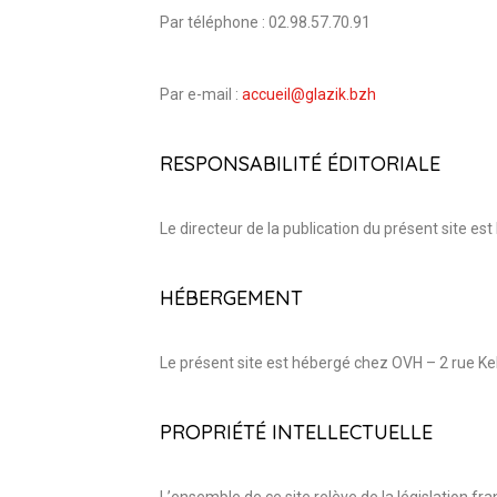
Par téléphone : 02.98.57.70.91
Par e-mail :
accueil@glazik.bzh
RESPONSABILITÉ ÉDITORIALE
Le directeur de la publication du présent site 
HÉBERGEMENT
Le présent site est hébergé chez OVH – 2 rue K
PROPRIÉTÉ INTELLECTUELLE