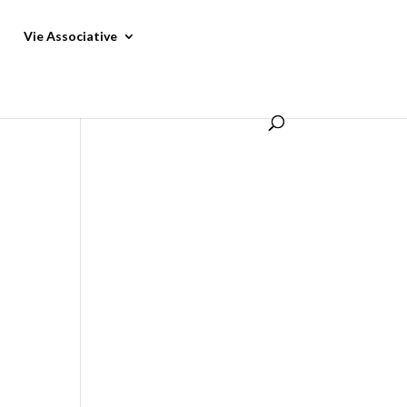
Vie Associative