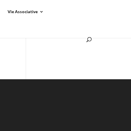
Vie Associative