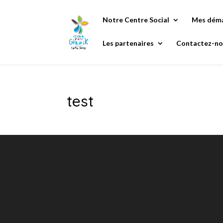
Notre Centre Social
Mes dém
Les partenaires
Contactez-no
test