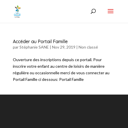
Accéder au Portail Famille
par
Stéphanie SANE
|
Nov 29, 2019
|
Non classé
Ouverture des inscriptions depuis ce portail. Pour
inscrire votre enfant au centre de loisirs de manière
régulière ou occasionnelle merci de vous connecter au
Portail Famille ci dessous: Portail Famille